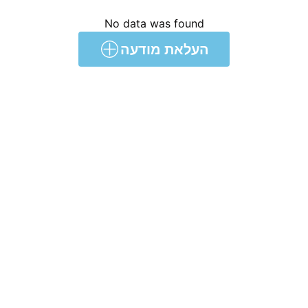
No data was found
העלאת מודעה