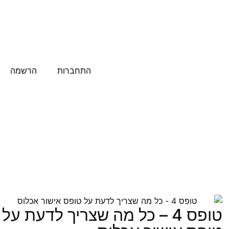
התחברות
הרשמה
טופס 4 – כל מה שצריך לדעת על