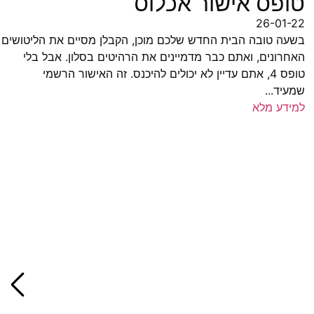
טופס אישור אכלוס
26-01-22
בשעה טובה הבית החדש שלכם מוכן, הקבלן מסיים את הליטושים
האחרונים, ואתם כבר מדמיינים את הרהיטים בסלון. אבל בלי
טופס 4, אתם עדיין לא יכולים להיכנס. זה האישור הרשמי
שמעיד...
למידע מלא