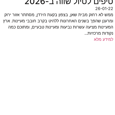
טיפים לטיול שווה ב-2026
26-01-22
ממש לא רחוק מבית שאן, בצפון בקעת הירדן, מסתתר אזור ירוק
ומרענן שהפך בשנים האחרונות ללהיט בקרב חובבי מעיינות. ארץ
המעיינות מציעה עשרות נביעות ומעיינות טבעיים, ומתוכם כמה
נקודות מרכזיות...
למידע מלא