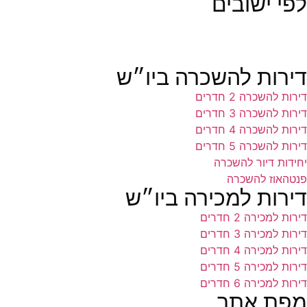
לפי ישובים
דירות להשכרה ביו״ש
דירות להשכרה 2 חדרים
דירות להשכרה 3 חדרים
דירות להשכרה 4 חדרים
דירות להשכרה 5 חדרים
יחידות דיור להשכרה
פנטהאוז להשכרה
דירות למכירה ביו״ש
דירות למכירה 2 חדרים
דירות למכירה 3 חדרים
דירות למכירה 4 חדרים
דירות למכירה 5 חדרים
דירות למכירה 6 חדרים
מפת אתר