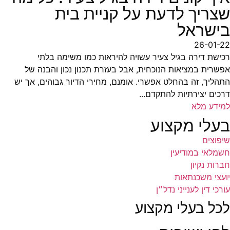
שצריך לדעת על קניית בית
בישראל
26-01-22
רכישת דירה בגיל צעיר עשויה להיראות כמו משימה בלתי
אפשרית במציאות הנוכחית, אבל בעזרת תכנון נכון והבנה של
התהליך, זה בהחלט אפשרי. אומנם, מחירי הדיור גבוהים, אך יש
דרכים יצירתיות להתקדם...
למידע מלא
בעלי מקצוע
שיפוצים
חשמלאי במודיעין
חברות נקיון
יועצי משכנתאות
עורכי דין לענייני נדל״ן
לכל בעלי מקצוע