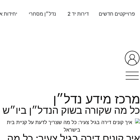
פרוייקטים חדשים
דירות יד 2
נדל״ן מסחרי
יחידות א
מרכז מידע נדל״ן
כל מה שקורה בשוק הנדל״ן ביו״ש
איך קונים דירה בגיל צעיר: כל מה