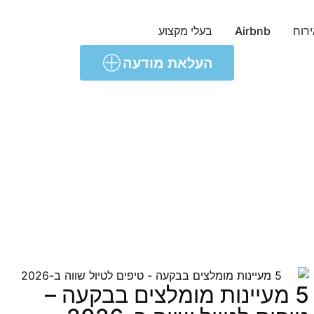
ירוח
Airbnb
בעלי מקצוע
העלאת מודעה
5 מעיינות מומלצים בבקעה –