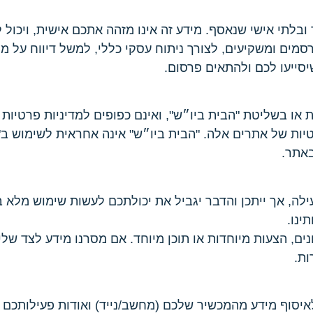
בלתי אישי שנאסף. מידע זה אינו מזהה אתכם אישית, ויכול 
רסמים ומשקיעים, לצורך ניתוח עסקי כללי, למשל דיווח על
שיסייעו לכם ולהתאים פרסום.
או בשליטת "הבית ביו״ש", ואינם כפופים למדיניות פרטיות ז
באתר.
ה, אך ייתכן והדבר יגביל את יכולתכם לעשות שימוש מלא 
ינו.
ים, הצעות מיוחדות או תוכן מיוחד. אם מסרנו מידע לצד שלי
ות.