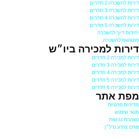
דירות להשכרה 2 חדרים
דירות להשכרה 3 חדרים
דירות להשכרה 4 חדרים
דירות להשכרה 5 חדרים
יחידות דיור להשכרה
פנטהאוז להשכרה
דירות למכירה ביו״ש
דירות למכירה 2 חדרים
דירות למכירה 3 חדרים
דירות למכירה 4 חדרים
דירות למכירה 5 חדרים
דירות למכירה 6 חדרים
מפת אתר
מדיניות פרטיות
תנאי שימוש
הצהרת נגישות
מרכז מידע נדל״ן