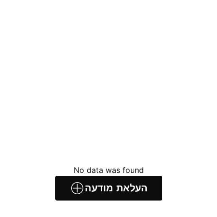
No data was found
העלאת מודעה