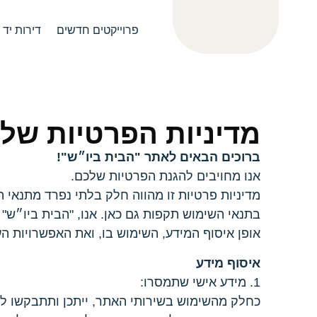
לתוכן
פרוייקטים חדשים
דירות יד 2
מדיניות הפרטיות של 
ברוכים הבאים לאתר "הבית ביו״ש"!
אנו מחויבים להגנת הפרטיות שלכם.
מדיניות פרטיות זו מהווה חלק בלתי נפרד מתנאי 
בתנאי השימוש תקפות גם כאן. אנו, "הבית ביו״ש
אופן איסוף המידע, השימוש בו, ואת האפשרויות 
איסוף מידע
1. מידע אישי שתמסרו:
כחלק מהשימוש בשירותי האתר, ייתכן ותתבקשו למ