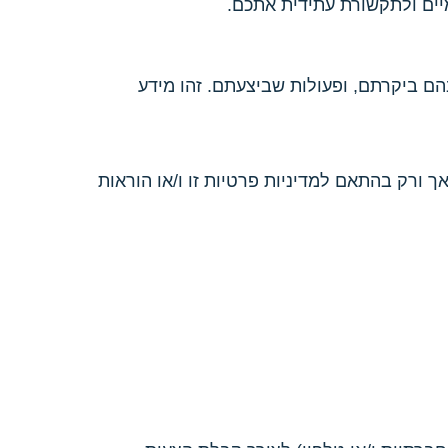
יים ולתקשורת עתידית אתכם.
הם ביקרתם, ופעולות שביצעתם. זהו מידע
 ורק בהתאם למדיניות פרטיות זו ו/או הוראות