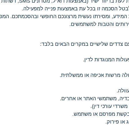
בהתאם להסכמתכם, אנו עשוי
 לבטל הסכמה זו בכל עת באמצעות פנייה למפעילה.
 המידע, ומסירתו נעשית מרצונכם החופשי ובהסכמתכם. המפע
שירותים והטבות למשתמשים.
 צדדים שלישיים במקרים הבאים בלבד:
ולות המנוגדות לדין.
ולה מרשות אכיפה או ממשלתית.
וולה.
ובדיה, משתמשי האתר או אחרים.
שרדי עורכי דין).
בקשת מפרסם או משתמש.
 או פירוק.