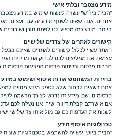
מידע מצטבר ובלתי אישי
"הבית ביו״ש" עשויה לעשות שימוש במידע מצטבר ו
אחרים. אנו רשאים לשתף מידע זה עם יועצים, מפ
ביותר. מידע כזה מסייע לנו לפתח תוכן ושירותים 
קישורים לאתרים של צדדים שלישיים
האתר עשוי לכלול קישורים לאתרים שאינם בבעלות 
חברות פרסום ורשתות פרסום המציגות פרסומות 
בחירות המשתמש אודות איסוף ושימוש במידע
אתם רשאים לבחור שלא לספק מידע מסוים למפעיל
פרסומים, שכן מידע זה נדרש לצורך הרשמה לשירות
אם אישרתם קבלת דיוור ישיר, אנו נשלח לכם עדכונ
לשנות את העדפותיכם גם מול אותו צד שלישי ישיר
טכנולוגיות איסוף מידע