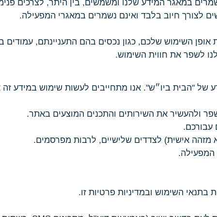
רים במאגר המידע שלנו ומשמשים, בין היתר, לצרכים פנימ
שים לצורך חיוב בלבד ואינם נשמרים במאגרי המפעילה.
אופן השימוש שלכם, כגון נכסים בהם התעניינתם, עמודים ב
לנו לשפר את חווית השימוש.
של "הבית ביו״ש". אנו מתחייבים לעשות שימוש במידע זה אך
לשפר ולהעשיר את השירותים והתכנים המוצעים באתר.
עבורכם.
 מזהה אישית) לצדדים שלישיים, לרבות מפרסמים.
 המפעילה.
תנאי השימוש ובמדיניות פרטיות זו.