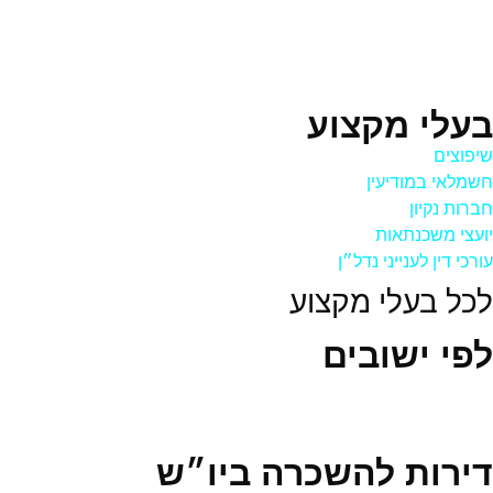
בעלי מקצוע
שיפוצים
חשמלאי במודיעין
חברות נקיון
יועצי משכנתאות
עורכי דין לענייני נדל״ן
לכל בעלי מקצוע
לפי ישובים
דירות להשכרה ביו״ש