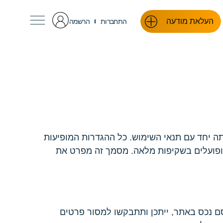
העלאת מודעה
התחברות
הרשמה
תה יחד עם תנאי השימוש. כל ההגדרות המופיעות
 ופועלים בשקיפות מלאה. מסמך זה מפרט את
ם נכס באתר, ייתכן ותתבקשו למסור פרטים