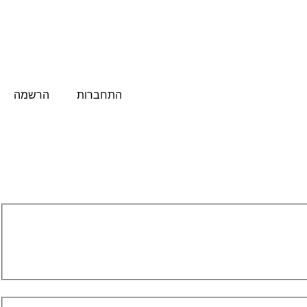
התחברות
הרשמה