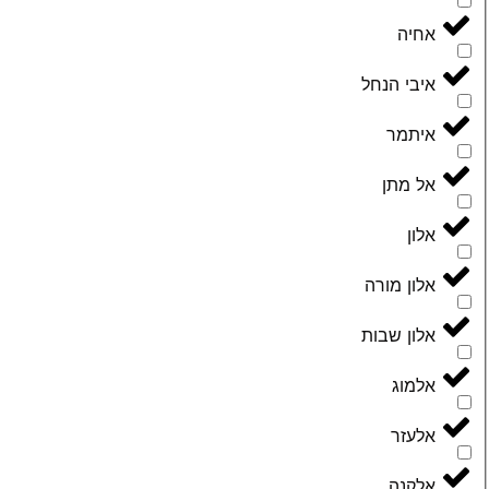
אחיה
איבי הנחל
איתמר
אל מתן
אלון
אלון מורה
אלון שבות
אלמוג
אלעזר
אלקנה