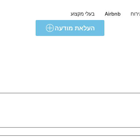
ירוח
Airbnb
בעלי מקצוע
העלאת מודעה