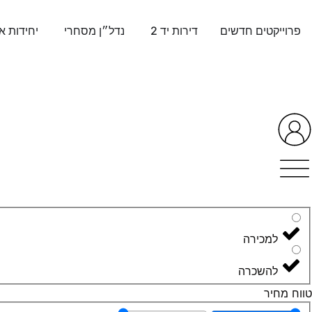
פרוייקטים חדשים
דירות יד 2
נדל״ן מסחרי
יחידות א
למכירה
להשכרה
טווח מחיר