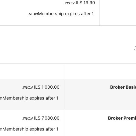
‬ עכשיו.
Membership expires after 1 ‎שבוע.
Broker Bas
‬ עכשיו.
Membership expires after 1 ‎חודש.
Broker Prem
‬ עכשיו.
Membership expires after 1 ‎חודש.