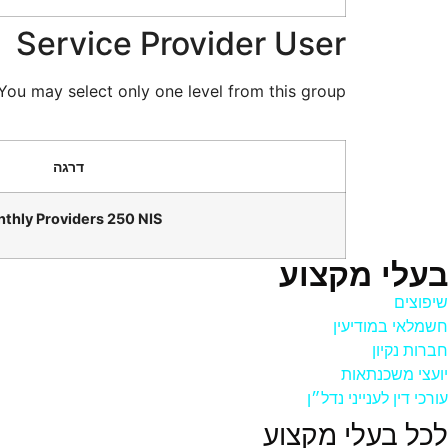
Service Provider User
You may select only one level from this group.
thly Providers 250 NIS
בעלי מקצוע
שיפוצים
חשמלאי במודיעין
חברות נקיון
יועצי משכנתאות
עורכי דין לענייני נדל״ן
לכל בעלי מקצוע