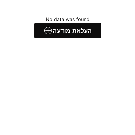
No data was found
העלאת מודעה