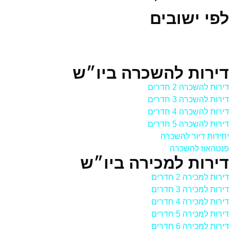
לפי ישובים
דירות להשכרה ביו״ש
דירות להשכרה 2 חדרים
דירות להשכרה 3 חדרים
דירות להשכרה 4 חדרים
דירות להשכרה 5 חדרים
יחידות דיור להשכרה
פנטהאוז להשכרה
דירות למכירה ביו״ש
דירות למכירה 2 חדרים
דירות למכירה 3 חדרים
דירות למכירה 4 חדרים
דירות למכירה 5 חדרים
דירות למכירה 6 חדרים