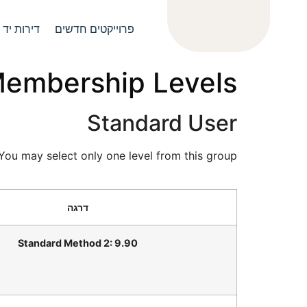
לתוכן
פרוייקטים חדשים
דירות יד 2
embership Levels
Standard User
You may select only one level from this group.
Standard Method 2: 9.90