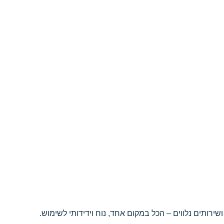
רותים נלווים – הכל במקום אחד, נוח וידידותי לשימוש.