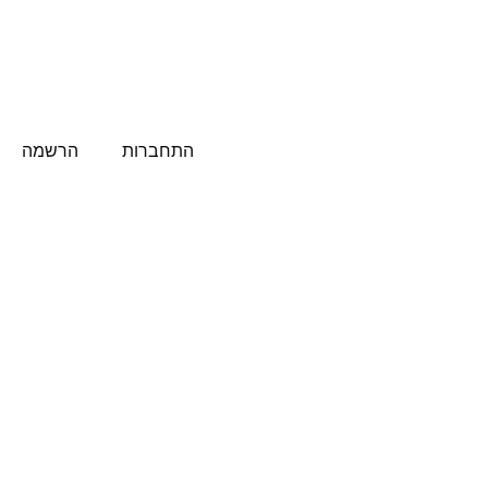
התחברות
הרשמה