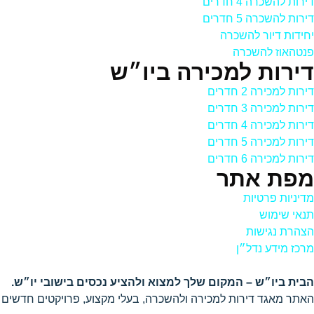
דירות להשכרה 4 חדרים
דירות להשכרה 5 חדרים
יחידות דיור להשכרה
פנטהאוז להשכרה
דירות למכירה ביו״ש
דירות למכירה 2 חדרים
דירות למכירה 3 חדרים
דירות למכירה 4 חדרים
דירות למכירה 5 חדרים
דירות למכירה 6 חדרים
מפת אתר
מדיניות פרטיות
תנאי שימוש
הצהרת נגישות
מרכז מידע נדל״ן
הבית ביו״ש – המקום שלך למצוא ולהציע נכסים בישובי יו״ש.
האתר מאגד דירות למכירה ולהשכרה, בעלי מקצוע, פרויקטים חדשים ושי