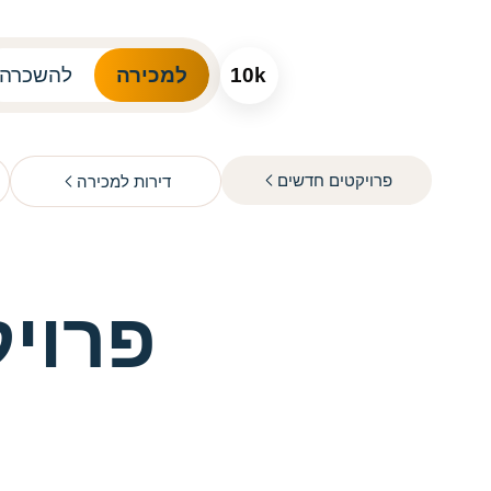
10k
למכירה
להשכרה
פרויקטים חדשים
דירות למכירה
פרוי