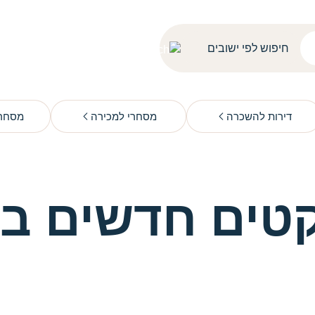
דירות להשכרה
מסחרי למכירה
מסחרי
קטים חדשים בי