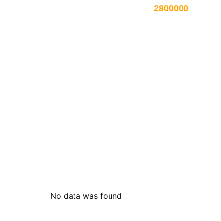
החל מ -
2800000
No data was found