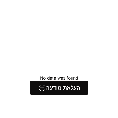
No data was found
העלאת מודעה