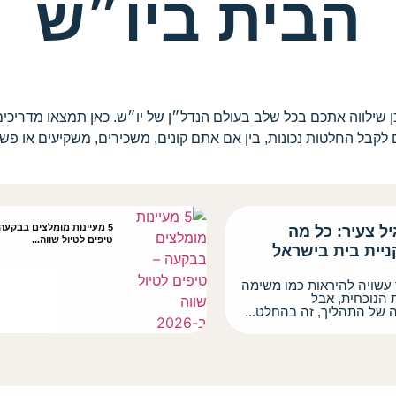
הבית ביו״ש
 שילווה אתכם בכל שלב בעולם הנדל״ן של יו״ש. כאן תמצאו מדריכים,
 לקבל החלטות נכונות, בין אם אתם קונים, משכירים, משקיעים או פש
5 מעיינות מומלצים בבקעה
יל צעיר: כל מה
טיפים לטיול שווה...
ניית בית בישראל
 עשויה להיראות כמו משימה
 הנוכחית, אבל
ה של התהליך, זה בהחלט...