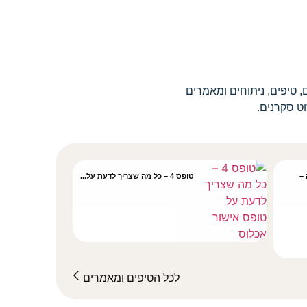
 טיפים, ניתוחים ומאמרים
וט סקרנים.
 –
טופס 4 – כל מה שצריך לדעת על...
לכל הטיפים ומאמרים