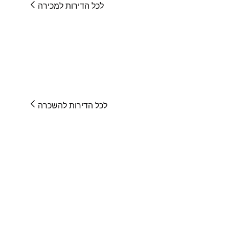
לכל הדירות למכירה
לכל הדירות להשכרה