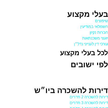
בעלי מקצוע
שיפוצים
חשמלאי במודיעין
חברות נקיון
יועצי משכנתאות
עורכי דין לענייני נדל״ן
לכל בעלי מקצוע
לפי ישובים
דירות להשכרה ביו״ש
דירות להשכרה 2 חדרים
דירות להשכרה 3 חדרים