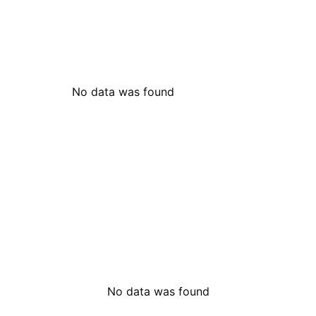
No data was found
No data was found