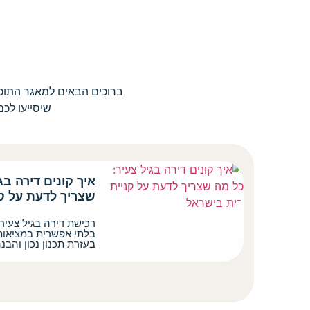
ברוכים הבאים למאגר התוכן
שיסייעו לכם
איך קונים דירה בג
שצריך לדעת על ק
רכישת דירה בגיל צעיר
בלתי אפשרית במציאות
בעזרת תכנון נכון והבנ