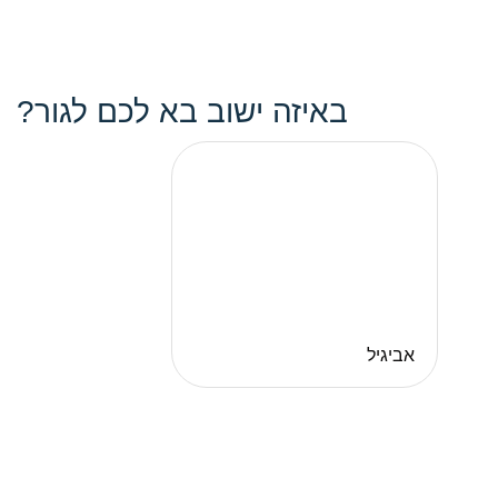
באיזה ישוב בא לכם לגור?
אביגיל