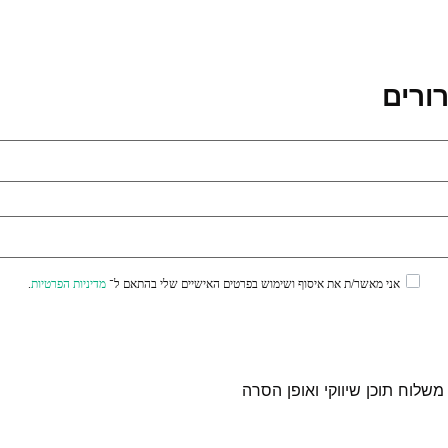
ורים
אני מאשר/ת את איסוף ושימוש בפרטים האישיים שלי בהתאם ל־
מדיניות הפרטיות
.
לוח תוכן שיווקי ואופן הסרה