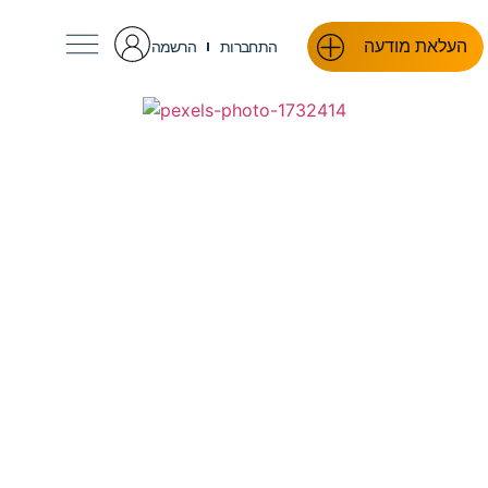
העלאת מודעה
התחברות
הרשמה