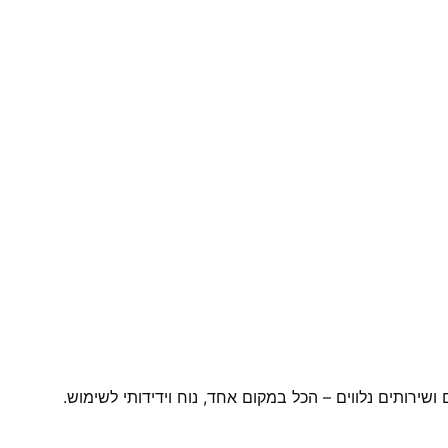
ירותים נלווים – הכל במקום אחד, נוח וידידותי לשימוש.