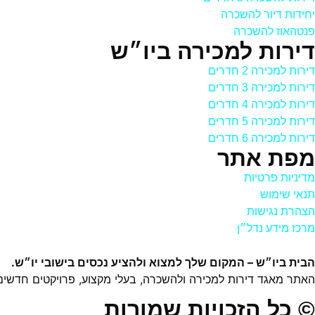
יחידות דיור להשכרה
פנטהאוז להשכרה
דירות למכירה ביו״ש
דירות למכירה 2 חדרים
דירות למכירה 3 חדרים
דירות למכירה 4 חדרים
דירות למכירה 5 חדרים
דירות למכירה 6 חדרים
מפת אתר
מדיניות פרטיות
תנאי שימוש
הצהרת נגישות
מרכז מידע נדל״ן
הבית ביו״ש – המקום שלך למצוא ולהציע נכסים בישובי יו״ש.
האתר מאגד דירות למכירה ולהשכרה, בעלי מקצוע, פרויקטים חדשים וש
© כל הזכויות שמורות