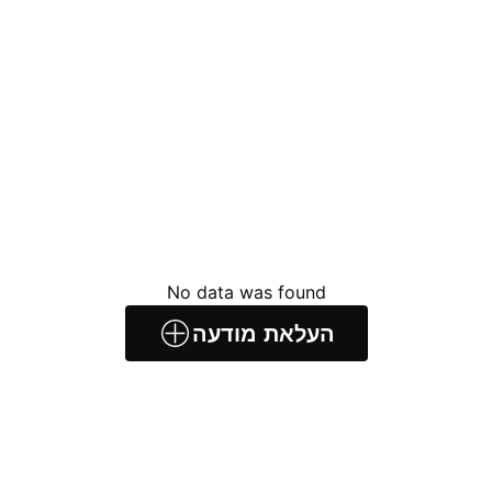
No data was found
העלאת מודעה