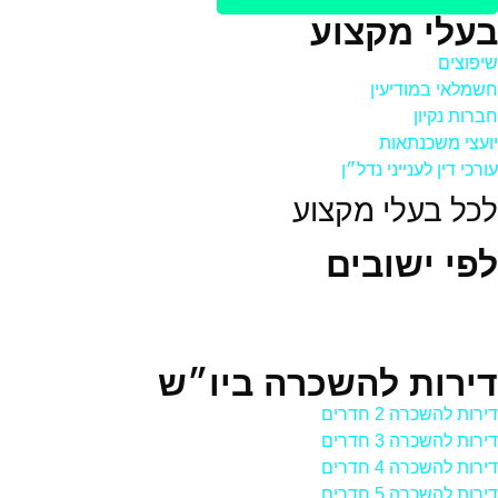
בעלי מקצוע
שיפוצים
חשמלאי במודיעין
חברות נקיון
יועצי משכנתאות
עורכי דין לענייני נדל״ן
לכל בעלי מקצוע
לפי ישובים
דירות להשכרה ביו״ש
דירות להשכרה 2 חדרים
דירות להשכרה 3 חדרים
דירות להשכרה 4 חדרים
דירות להשכרה 5 חדרים