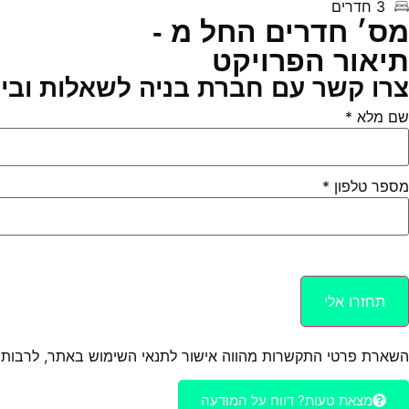
3 חדרים
מס׳ חדרים החל מ -
תיאור הפרויקט
צרו קשר עם חברת בניה לשאלות וביר
שם מלא
*
מספר טלפון
*
תחזרו אלי
השארת פרטי התקשרות מהווה אישור לתנאי השימוש באתר, לרבות מש
מצאת טעות? דווח על המודעה