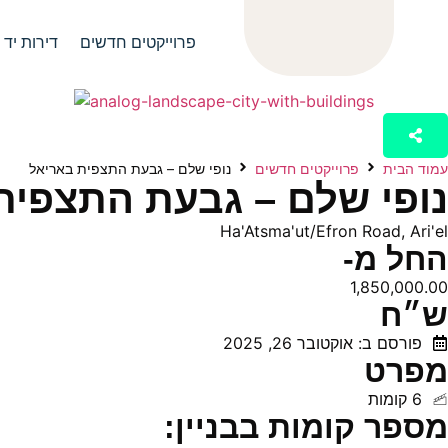
פרוייקטים חדשים
דירות יד 2
עמוד הבית
פרוייקטים חדשים
נופי שלם – גבעת התצפית באריאל
נופי שלם – גבעת התצפית
Ha'Atsma'ut/Efron Road, Ari'el
החל מ-
1,850,000.00
ש״ח
פורסם ב: אוקטובר 26, 2025
מפרט
6 קומות
מספר קומות בבניין: