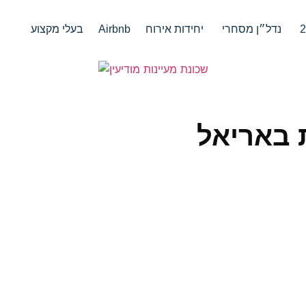
נדל״ן מסחרי
יחידות אירוח
Airbnb
בעלי מקצוע
 באריאל