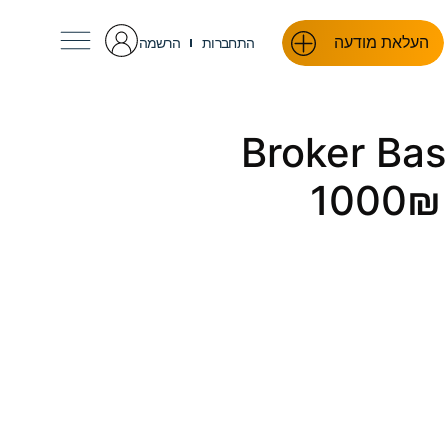
העלאת מודעה
התחברות
הרשמה
Broker Bas
1000₪ 