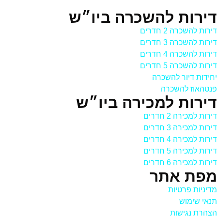
דירות להשכרה ביו״ש
דירות להשכרה 2 חדרים
דירות להשכרה 3 חדרים
דירות להשכרה 4 חדרים
דירות להשכרה 5 חדרים
יחידות דיור להשכרה
פנטהאוז להשכרה
דירות למכירה ביו״ש
דירות למכירה 2 חדרים
דירות למכירה 3 חדרים
דירות למכירה 4 חדרים
דירות למכירה 5 חדרים
דירות למכירה 6 חדרים
מפת אתר
מדיניות פרטיות
תנאי שימוש
הצהרת נגישות