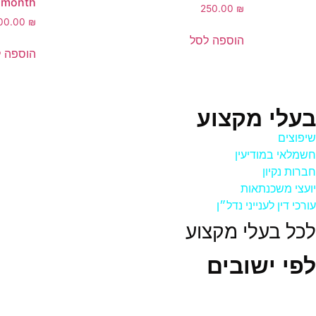
 month
250.00
₪
00.00
₪
הוספה לסל
הוספה 
בעלי מקצוע
שיפוצים
חשמלאי במודיעין
חברות נקיון
יועצי משכנתאות
עורכי דין לענייני נדל״ן
לכל בעלי מקצוע
לפי ישובים