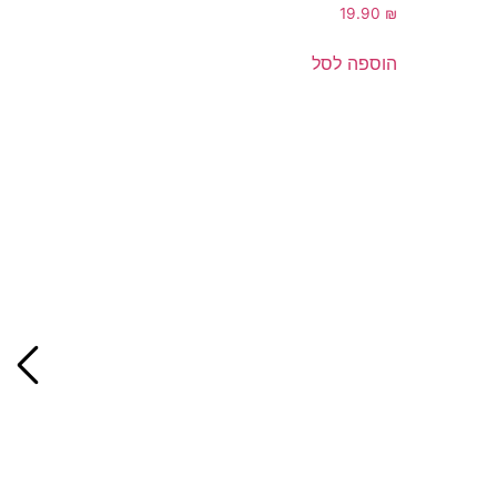
19.90
₪
הוספה לסל