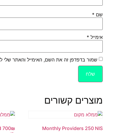
שם
*
אימייל
*
שמור בדפדפן זה את השם, האימייל והאתר שלי ל
מוצרים קשורים
d 700₪
Monthly Providers 250 NIS