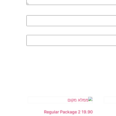
Regular Package 2 19.90