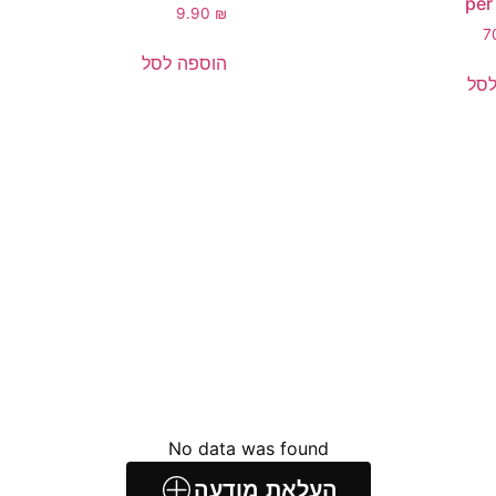
per
9.90
₪
7
הוספה לסל
לסל
No data was found
העלאת מודעה