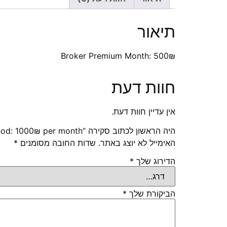
תיאור
Broker Premium Month: 500₪
חוות דעת
אין עדיין חוות דעת.
היה הראשון לכתוב סקירה “Broker Basic Method: 1000₪ per month”
האימייל לא יוצג באתר.
שדות החובה מסומנים
*
הדירוג שלך
*
הביקורת שלך
*