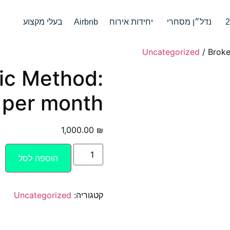
נדל״ן מסחרי
יחידות אירוח
Airbnb
בעלי מקצוע
Uncategorized
/ Broke
ic Method:
per month
1,000.00
₪
הוספה לסל
קטגוריה:
Uncategorized