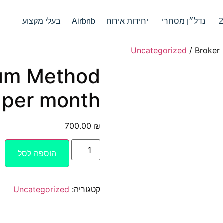
נדל״ן מסחרי
יחידות אירוח
Airbnb
בעלי מקצוע
Uncategorized
/ Broker
ium Method
per month
700.00
₪
הוספה לסל
קטגוריה:
Uncategorized