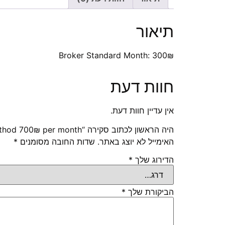
תיאור
Broker Standard Month: 300₪
חוות דעת
אין עדיין חוות דעת.
היה הראשון לכתוב סקירה “Broker Premium Method 700₪ per month”
האימייל לא יוצג באתר.
שדות החובה מסומנים
*
הדירוג שלך
*
הביקורת שלך
*