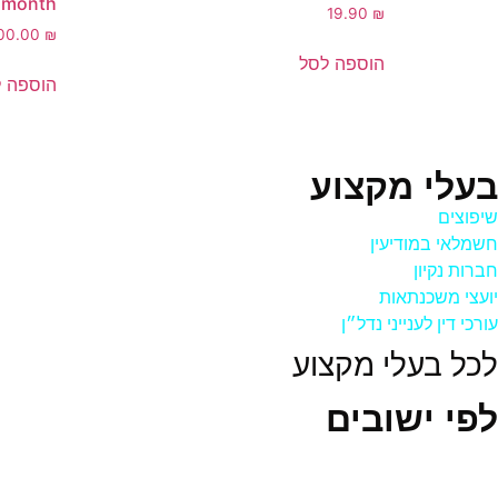
month
19.90
₪
000.00
₪
הוספה לסל
הוספה 
בעלי מקצוע
שיפוצים
חשמלאי במודיעין
חברות נקיון
יועצי משכנתאות
עורכי דין לענייני נדל״ן
לכל בעלי מקצוע
לפי ישובים