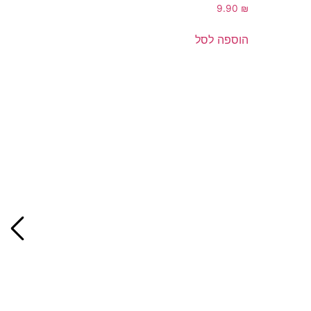
9.90
₪
הוספה לסל