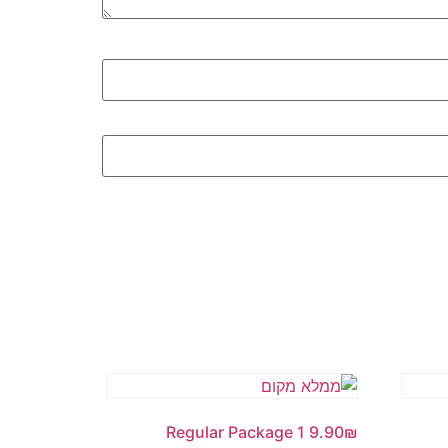
Regular Package 1 9.90₪