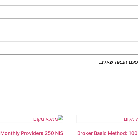
פעם הבאה שאגיב.
Monthly Providers 250 NIS
Broker Basic Method: 10