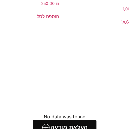
250.00
₪
1,
הוספה לסל
לסל
No data was found
העלאת מודעה