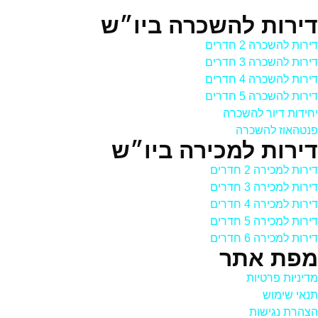
דירות להשכרה ביו״ש
דירות להשכרה 2 חדרים
דירות להשכרה 3 חדרים
דירות להשכרה 4 חדרים
דירות להשכרה 5 חדרים
יחידות דיור להשכרה
פנטהאוז להשכרה
דירות למכירה ביו״ש
דירות למכירה 2 חדרים
דירות למכירה 3 חדרים
דירות למכירה 4 חדרים
דירות למכירה 5 חדרים
דירות למכירה 6 חדרים
מפת אתר
מדיניות פרטיות
תנאי שימוש
הצהרת נגישות