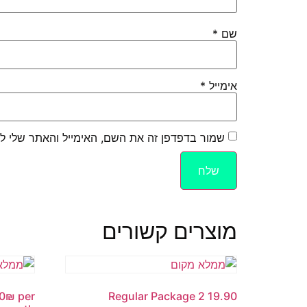
שם
*
אימייל
*
שמור בדפדפן זה את השם, האימייל והאתר שלי ל
מוצרים קשורים
00₪ per
Regular Package 2 19.90